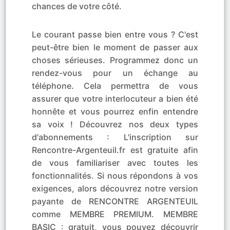
chances de votre côté.
Le courant passe bien entre vous ? C'est
peut-être bien le moment de passer aux
choses sérieuses. Programmez donc un
rendez-vous pour un échange au
téléphone. Cela permettra de vous
assurer que votre interlocuteur a bien été
honnête et vous pourrez enfin entendre
sa voix ! Découvrez nos deux types
d'abonnements : L'inscription sur
Rencontre-Argenteuil.fr est gratuite afin
de vous familiariser avec toutes les
fonctionnalités. Si nous répondons à vos
exigences, alors découvrez notre version
payante de RENCONTRE ARGENTEUIL
comme MEMBRE PREMIUM. MEMBRE
BASIC : gratuit, vous pouvez découvrir