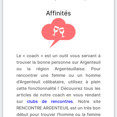
Affinités
Le « coach » est un outil vous servant à
trouver la bonne personne sur Argenteuil
ou la région Argenteuillaise. Pour
rencontrer une femme ou un homme
d'Argenteuil célibataire, utilisez à plein
cette fonctionnalité ! Découvrez tous les
articles de notre coach en vous rendant
sur
clubs de rencontres
. Notre site
RENCONTRE ARGENTEUIL est un très bon
début pour trouver l’homme ou la femme