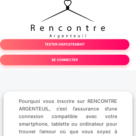
TESTER GRATUITEMENT
SE CONNECTER
Pourquoi vous inscrire sur RENCONTRE
ARGENTEUIL, c’est l’assurance d’une
connexion compatible avec votre
smartphone, tablette ou ordinateur pour
trouver l’amour où que vous soyez à