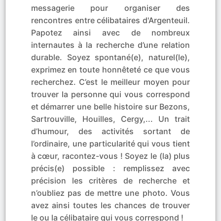
messagerie pour organiser des
rencontres entre célibataires d'Argenteuil.
Papotez ainsi avec de nombreux
internautes à la recherche d’une relation
durable. Soyez spontané(e), naturel(le),
exprimez en toute honnêteté ce que vous
recherchez. C’est le meilleur moyen pour
trouver la personne qui vous correspond
et démarrer une belle histoire sur Bezons,
Sartrouville, Houilles, Cergy,... Un trait
d’humour, des activités sortant de
l’ordinaire, une particularité qui vous tient
à cœur, racontez-vous ! Soyez le (la) plus
précis(e) possible : remplissez avec
précision les critères de recherche et
n’oubliez pas de mettre une photo. Vous
avez ainsi toutes les chances de trouver
le ou la célibataire qui vous correspond !