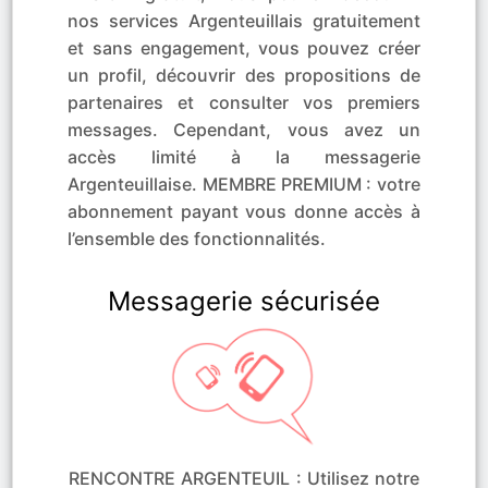
nos services Argenteuillais gratuitement
et sans engagement, vous pouvez créer
un profil, découvrir des propositions de
partenaires et consulter vos premiers
messages. Cependant, vous avez un
accès limité à la messagerie
Argenteuillaise. MEMBRE PREMIUM : votre
abonnement payant vous donne accès à
l’ensemble des fonctionnalités.
Messagerie sécurisée
RENCONTRE ARGENTEUIL : Utilisez notre