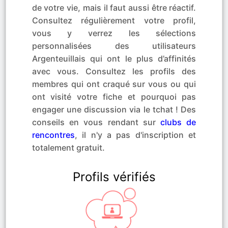
de votre vie, mais il faut aussi être réactif.
Consultez régulièrement votre profil,
vous y verrez les sélections
personnalisées des utilisateurs
Argenteuillais qui ont le plus d’affinités
avec vous. Consultez les profils des
membres qui ont craqué sur vous ou qui
ont visité votre fiche et pourquoi pas
engager une discussion via le tchat ! Des
conseils en vous rendant sur
clubs de
rencontres
, il n'y a pas d'inscription et
totalement gratuit.
Profils vérifiés