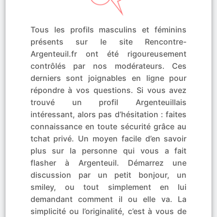
Tous les profils masculins et féminins
présents sur le site Rencontre-
Argenteuil.fr ont été rigoureusement
contrôlés par nos modérateurs. Ces
derniers sont joignables en ligne pour
répondre à vos questions. Si vous avez
trouvé un profil Argenteuillais
intéressant, alors pas d’hésitation : faites
connaissance en toute sécurité grâce au
tchat privé. Un moyen facile d’en savoir
plus sur la personne qui vous a fait
flasher à Argenteuil. Démarrez une
discussion par un petit bonjour, un
smiley, ou tout simplement en lui
demandant comment il ou elle va. La
simplicité ou l’originalité, c’est à vous de