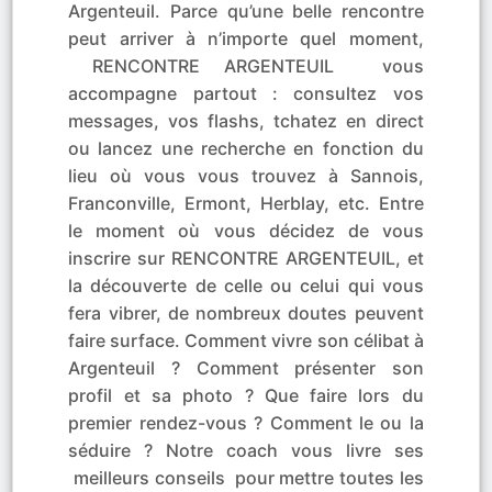
Argenteuil. Parce qu’une belle rencontre
peut arriver à n’importe quel moment,
RENCONTRE ARGENTEUIL vous
accompagne partout : consultez vos
messages, vos flashs, tchatez en direct
ou lancez une recherche en fonction du
lieu où vous vous trouvez à Sannois,
Franconville, Ermont, Herblay, etc. Entre
le moment où vous décidez de vous
inscrire sur RENCONTRE ARGENTEUIL, et
la découverte de celle ou celui qui vous
fera vibrer, de nombreux doutes peuvent
faire surface. Comment vivre son célibat à
Argenteuil ? Comment présenter son
profil et sa photo ? Que faire lors du
premier rendez-vous ? Comment le ou la
séduire ? Notre coach vous livre ses
meilleurs conseils pour mettre toutes les