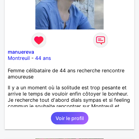
manuereva
Montreuil
-
44 ans
Femme célibataire de 44 ans recherche rencontre
amoureuse
Il y a un moment où la solitude est trop pesante et
arrive le temps de vouloir enfin côtoyer le bonheur.
Je recherche tout d'abord dials sympas et si feeling
commun je souhaite rencontrer sur Montreuil et
secteur alentours, pourquoi pas.
Voir le profil