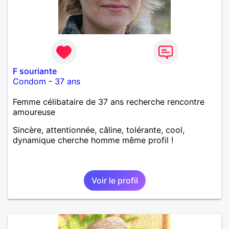
F souriante
Condom
-
37 ans
Femme célibataire de 37 ans recherche rencontre
amoureuse
Sincère, attentionnée, câline, tolérante, cool,
dynamique cherche homme même profil !
Voir le profil