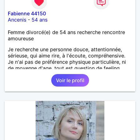
Fabienne 44150
Ancenis
-
54 ans
Femme divorcé(e) de 54 ans recherche rencontre
amoureuse
Je recherche une personne douce, attentionnée,
sérieuse, qui aime rire, à l'écoute, compréhensive.
Je n'ai pas de préférence physique particulière, ni
de moyenne d'age, tout est question de feeling.
Voir le profil