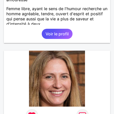
Femme libre, ayant le sens de l'humour recherche un
homme agréable, tendre, ouvert d'esprit et positif
qui pense aussi que la vie a plus de saveur et
d'intensité à deux.
Voir le profil