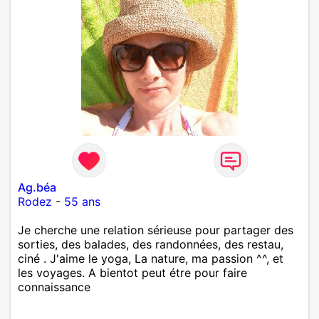
Ag.béa
Rodez
-
55 ans
Je cherche une relation sérieuse pour partager des
sorties, des balades, des randonnées, des restau,
ciné . J'aime le yoga, La nature, ma passion ^^, et
les voyages. A bientot peut étre pour faire
connaissance