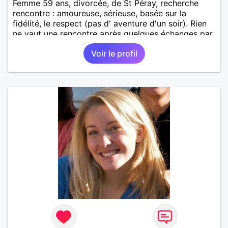
Femme 59 ans, divorcée, de St Péray, recherche
rencontre : amoureuse, sérieuse, basée sur la
fidélité, le respect (pas d' aventure d'un soir). Rien
ne vaut une rencontre après quelques échanges par
messages pour savoir si il y a un feeling entre les
Voir le profil
deux et le désir de se revoir. Au plaisir de se
découvrir...