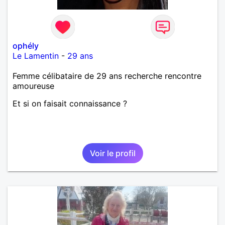
ophély
Le Lamentin
-
29 ans
Femme célibataire de 29 ans recherche rencontre
amoureuse
Et si on faisait connaissance ?
Voir le profil