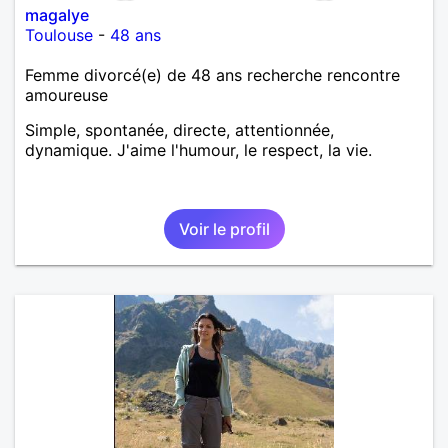
magalye
Toulouse
-
48 ans
Femme divorcé(e) de 48 ans recherche rencontre
amoureuse
Simple, spontanée, directe, attentionnée,
dynamique. J'aime l'humour, le respect, la vie.
Voir le profil