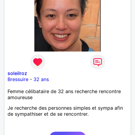
soleilroz
Bressuire
-
32 ans
Femme célibataire de 32 ans recherche rencontre
amoureuse
Je recherche des personnes simples et sympa afin
de sympathiser et de se rencontrer.