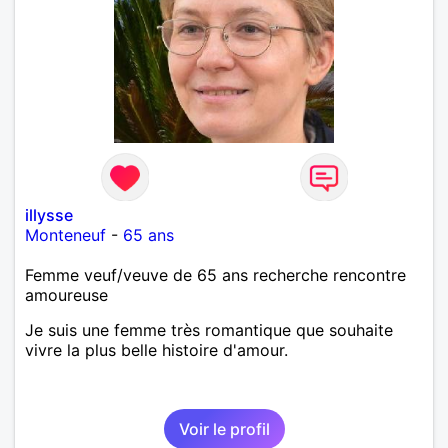
illysse
Monteneuf
-
65 ans
Femme veuf/veuve de 65 ans recherche rencontre
amoureuse
Je suis une femme très romantique que souhaite
vivre la plus belle histoire d'amour.
Voir le profil