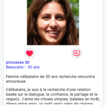
princesse 30
Beaucaire
-
30 ans
Femme célibataire de 30 ans recherche rencontre
amoureuse
Célibataire, je suis à la recherche d'une relation
basée sur le dialogue, la confiance, le partage et le
respect. J'aime les choses simples, balades en forêt,
dîners entre amis, un petit resto plein de charme.