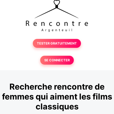
TESTER GRATUITEMENT
SE CONNECTER
Recherche rencontre de
femmes qui aiment les films
classiques