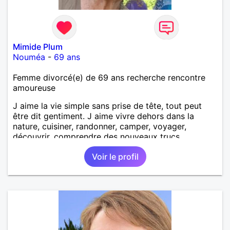
Mimide Plum
Nouméa
-
69 ans
Femme divorcé(e) de 69 ans recherche rencontre
amoureuse
J aime la vie simple sans prise de tête, tout peut
être dit gentiment. J aime vivre dehors dans la
nature, cuisiner, randonner, camper, voyager,
découvrir, comprendre des nouveaux trucs
techniques et sur la vie des êtres vivants. J aime
Voir le profil
danser, faire la fête. Je ne bois pratiquement pas d
alcool, je fume rarement, je ris souvent. Je cherche
un vrai amoureux pour continuer à profiter de la vie
mais à deux. Je peux tout faire toute seule, mais j
en ai marre je veux partagé et rigoler