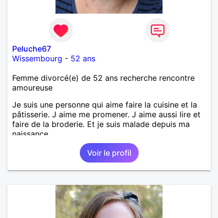
Peluche67
Wissembourg
-
52 ans
Femme divorcé(e) de 52 ans recherche rencontre
amoureuse
Je suis une personne qui aime faire la cuisine et la
pâtisserie. J aime me promener. J aime aussi lire et
faire de la broderie. Et je suis malade depuis ma
naissance.
Voir le profil