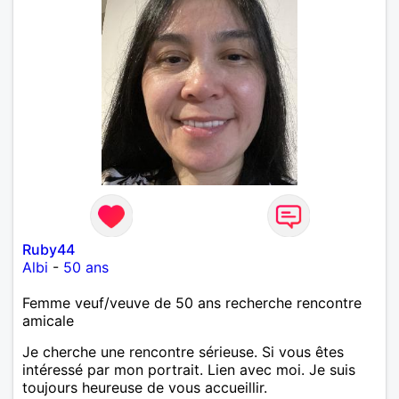
Ruby44
Albi
-
50 ans
Femme veuf/veuve de 50 ans recherche rencontre
amicale
Je cherche une rencontre sérieuse. Si vous êtes
intéressé par mon portrait. Lien avec moi. Je suis
toujours heureuse de vous accueillir.