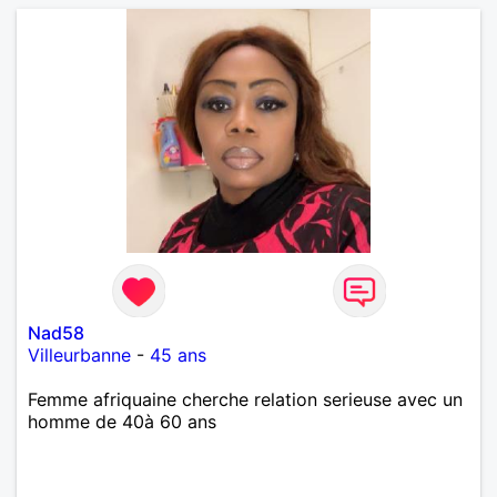
Nad58
Villeurbanne
-
45 ans
Femme afriquaine cherche relation serieuse avec un
homme de 40à 60 ans