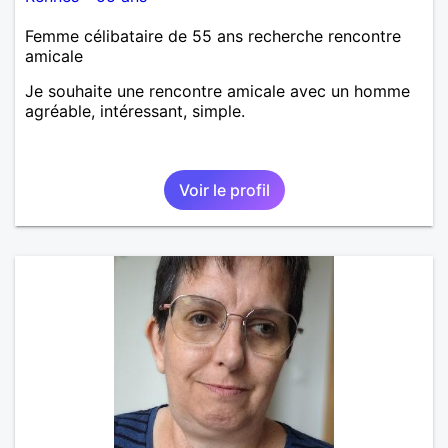
Femme célibataire de 55 ans recherche rencontre
amicale
Je souhaite une rencontre amicale avec un homme
agréable, intéressant, simple.
Voir le profil