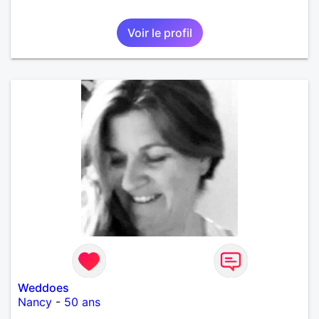
Voir le profil
Weddoes
Nancy
-
50 ans