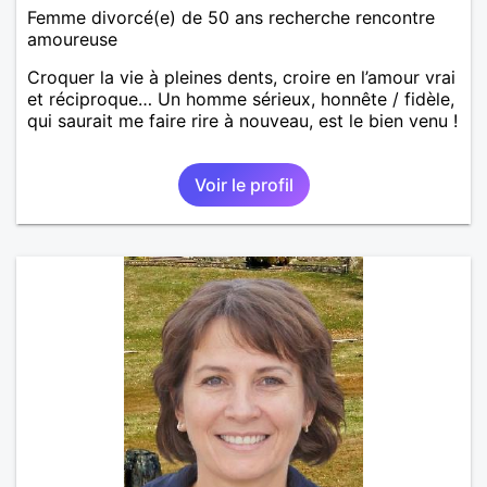
Femme divorcé(e) de 50 ans recherche rencontre
amoureuse
Croquer la vie à pleines dents, croire en l’amour vrai
et réciproque… Un homme sérieux, honnête / fidèle,
qui saurait me faire rire à nouveau, est le bien venu !
Voir le profil