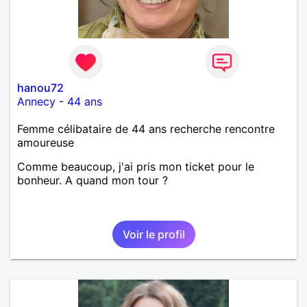
hanou72
Annecy
-
44 ans
Femme célibataire de 44 ans recherche rencontre
amoureuse
Comme beaucoup, j'ai pris mon ticket pour le
bonheur. A quand mon tour ?
Voir le profil