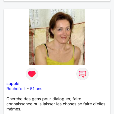
sapoki
Rochefort
-
51 ans
Cherche des gens pour dialoguer, faire
connaissance puis laisser les choses se faire d'elles-
mêmes.