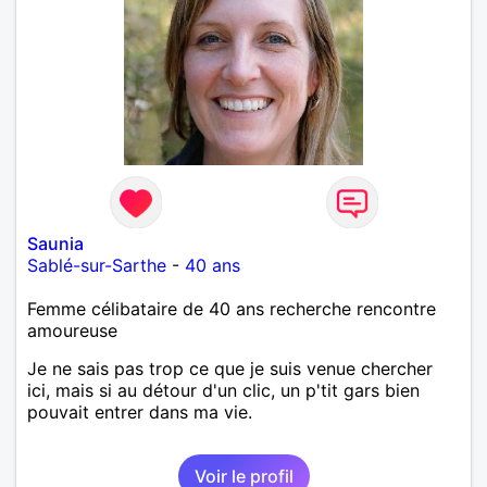
Saunia
Sablé-sur-Sarthe
-
40 ans
Femme célibataire de 40 ans recherche rencontre
amoureuse
Je ne sais pas trop ce que je suis venue chercher
ici, mais si au détour d'un clic, un p'tit gars bien
pouvait entrer dans ma vie.
Voir le profil