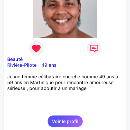
Beauté
Rivière-Pilote
-
49 ans
Jeune femme célibataire cherche homme 49 ans à
59 ans en Martinique pour rencontre amoureuse
sérieuse , pour aboutir à un mariage
Voir le profil