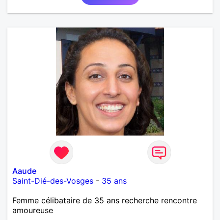
Aaude
Saint-Dié-des-Vosges
-
35 ans
Femme célibataire de 35 ans recherche rencontre
amoureuse