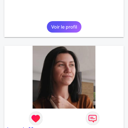
Voir le profil