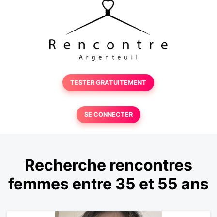
TESTER GRATUITEMENT
SE CONNECTER
Recherche rencontres
femmes entre 35 et 55 ans