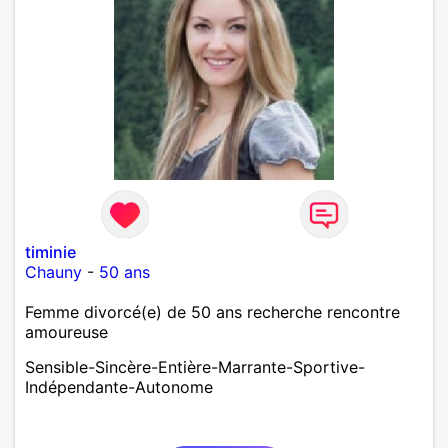
timinie
Chauny
-
50 ans
Femme divorcé(e) de 50 ans recherche rencontre
amoureuse
Sensible-Sincère-Entière-Marrante-Sportive-
Indépendante-Autonome