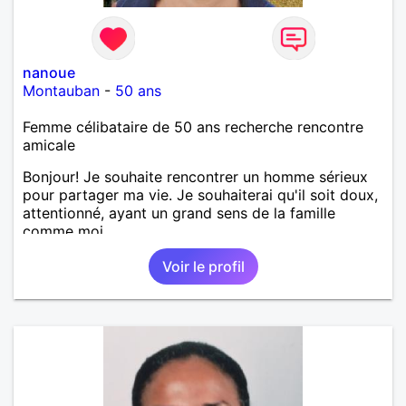
nanoue
Montauban
-
50 ans
Femme célibataire de 50 ans recherche rencontre
amicale
Bonjour! Je souhaite rencontrer un homme sérieux
pour partager ma vie. Je souhaiterai qu'il soit doux,
attentionné, ayant un grand sens de la famille
comme moi.
Voir le profil