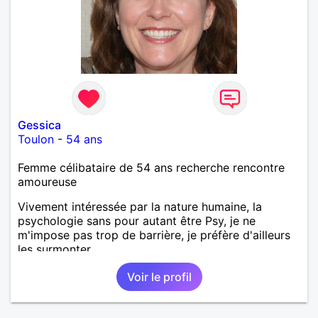
Gessica
Toulon
-
54 ans
Femme célibataire de 54 ans recherche rencontre
amoureuse
Vivement intéressée par la nature humaine, la
psychologie sans pour autant être Psy, je ne
m'impose pas trop de barrière, je préfère d'ailleurs
les surmonter.
Voir le profil