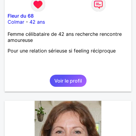
Fleur du 68
Colmar
-
42 ans
Femme célibataire de 42 ans recherche rencontre
amoureuse
Pour une relation sérieuse si feeling réciproque
Voir le profil