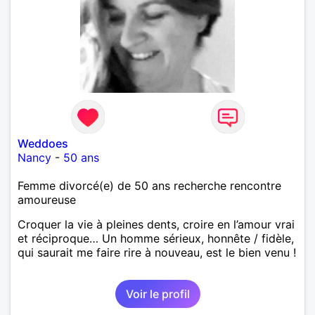
Weddoes
Nancy
-
50 ans
Femme divorcé(e) de 50 ans recherche rencontre
amoureuse
Croquer la vie à pleines dents, croire en l’amour vrai
et réciproque… Un homme sérieux, honnête / fidèle,
qui saurait me faire rire à nouveau, est le bien venu !
Voir le profil