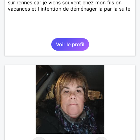
sur rennes car je viens souvent chez mon fils on
vacances et l intention de déménager la par la suite
Voir le profil