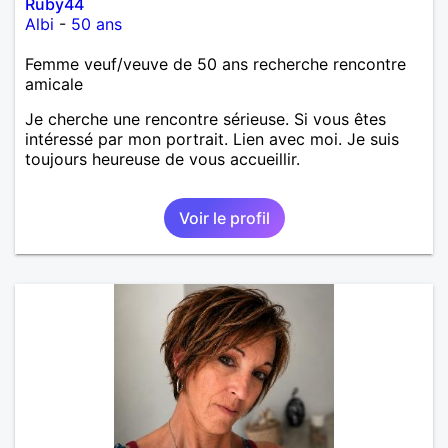
Ruby44
Albi
-
50 ans
Femme veuf/veuve de 50 ans recherche rencontre
amicale
Je cherche une rencontre sérieuse. Si vous êtes
intéressé par mon portrait. Lien avec moi. Je suis
toujours heureuse de vous accueillir.
Voir le profil