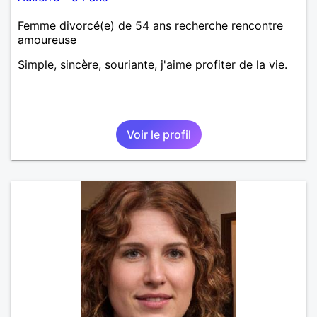
Femme divorcé(e) de 54 ans recherche rencontre
amoureuse
Simple, sincère, souriante, j'aime profiter de la vie.
Voir le profil