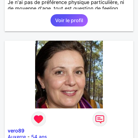
Je n'ai pas de préférence physique particulière, ni
de moyenne d'age, tout est question de feeling.
Voir le profil
vero89
Auxerre
-
54 ans