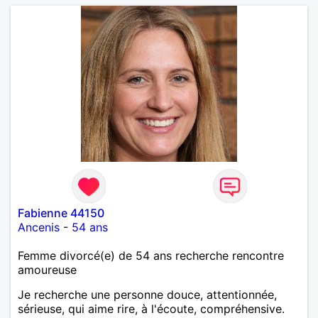
Fabienne 44150
Ancenis
-
54 ans
Femme divorcé(e) de 54 ans recherche rencontre
amoureuse
Je recherche une personne douce, attentionnée,
sérieuse, qui aime rire, à l'écoute, compréhensive.