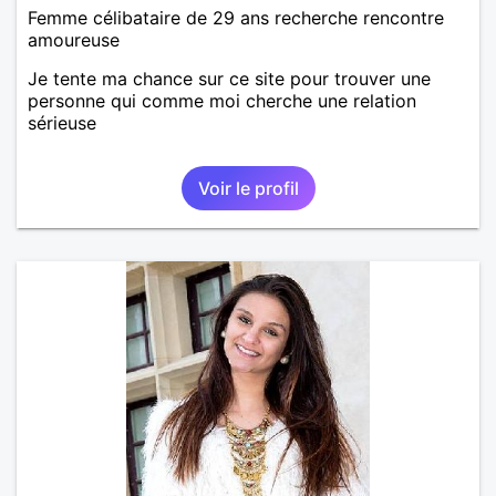
Femme célibataire de 29 ans recherche rencontre
amoureuse
Je tente ma chance sur ce site pour trouver une
personne qui comme moi cherche une relation
sérieuse
Voir le profil