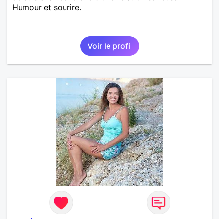
Humour et sourire.
Voir le profil