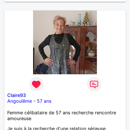
Claire93
Angoulême
-
57 ans
Femme célibataire de 57 ans recherche rencontre
amoureuse
Je suis à la recherche d'une relation sérieuse.