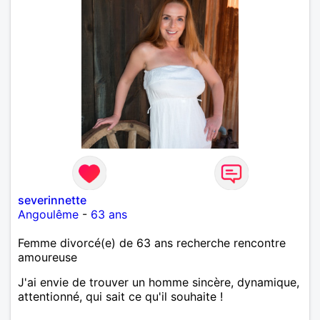
severinnette
Angoulême
-
63 ans
Femme divorcé(e) de 63 ans recherche rencontre
amoureuse
J'ai envie de trouver un homme sincère, dynamique,
attentionné, qui sait ce qu'il souhaite !