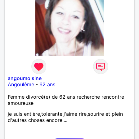
angoumoisine
Angoulême
-
62 ans
Femme divorcé(e) de 62 ans recherche rencontre
amoureuse
je suis entière,tolérante,j'aime rire,sourire et plein
d'autres choses encore....