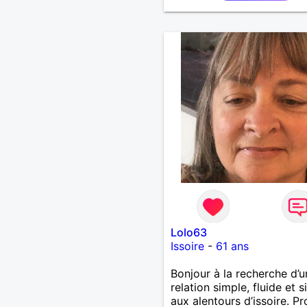
Lolo63
Issoire
-
61 ans
Bonjour à la recherche d’u
relation simple, fluide et s
aux alentours d’issoire. Pro