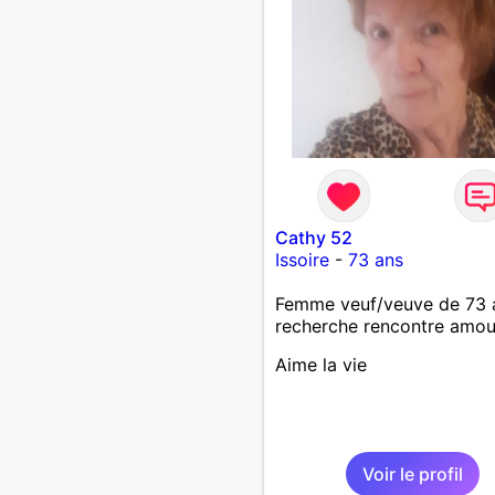
Cathy 52
Issoire
-
73 ans
Femme veuf/veuve de 73 
recherche rencontre amo
Aime la vie
Voir le profil