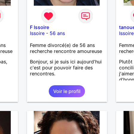
F Issoire
tanou
Issoire
-
56 ans
Issoire
ans
Femme divorcé(e) de 56 ans
Femme 
ureuse
recherche rencontre amoureuse
recher
as,
Bonjour, si je suis ici aujourd'hui
Plutôt
c'est pour pouvoir faire des
concili
rencontres.
j'aime
d'honn
Voir le profil