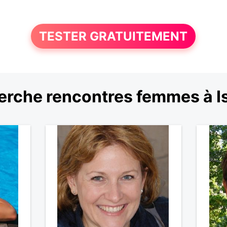
TESTER GRATUITEMENT
rche rencontres femmes à I