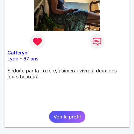
Catteryn
Lyon
-
67 ans
Séduite par la Lozère, j aimerai vivre à deux des
jours heureux...
Voir le profil