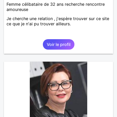
Femme célibataire de 32 ans recherche rencontre
amoureuse
Je cherche une relation , j'espère trouver sur ce site
ce que je n'ai pu trouver ailleurs.
Voir le profil