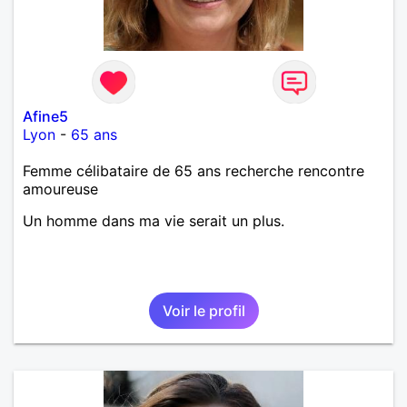
Afine5
Lyon
-
65 ans
Femme célibataire de 65 ans recherche rencontre
amoureuse
Un homme dans ma vie serait un plus.
Voir le profil