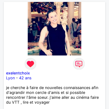
exelentchoix
Lyon
-
42 ans
je cherche à faire de nouvelles connaissances afin
d'agrandir mon cercle d'amis et si possible
rencontrer l'âme soeur. j'aime aller au cinéma faire
du VTT , lire et voyager