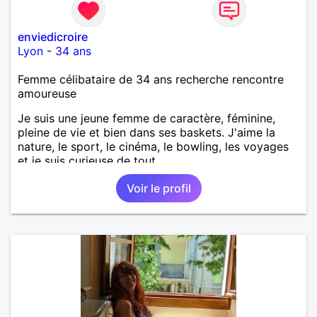
enviedicroire
Lyon
-
34 ans
Femme célibataire de 34 ans recherche rencontre
amoureuse
Je suis une jeune femme de caractère, féminine,
pleine de vie et bien dans ses baskets. J'aime la
nature, le sport, le cinéma, le bowling, les voyages
et je suis curieuse de tout.
Voir le profil