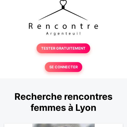
TESTER GRATUITEMENT
SE CONNECTER
Recherche rencontres
femmes à Lyon