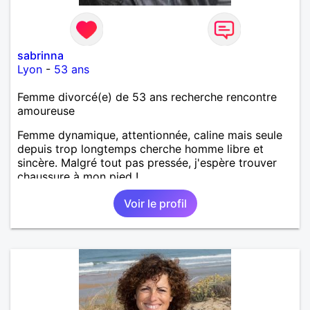
sabrinna
Lyon
-
53 ans
Femme divorcé(e) de 53 ans recherche rencontre
amoureuse
Femme dynamique, attentionnée, caline mais seule
depuis trop longtemps cherche homme libre et
sincère. Malgré tout pas pressée, j'espère trouver
chaussure à mon pied !
Voir le profil