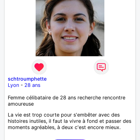
schtroumphette
Lyon
-
28 ans
Femme célibataire de 28 ans recherche rencontre
amoureuse
La vie est trop courte pour s'embêter avec des
histoires inutiles, il faut la vivre à fond et passer des
moments agréables, à deux c'est encore mieux.