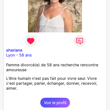
sheriane
Lyon
-
58 ans
Femme divorcé(e) de 58 ans recherche rencontre
amoureuse
L'être humain n'est pas fait pour vivre seul. Vivre
c'est partager, parler, échanger, donner, recevoir,
aimer.
Voir le profil