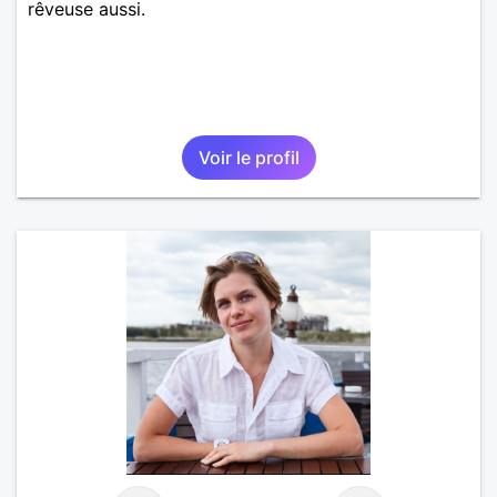
rêveuse aussi.
Voir le profil