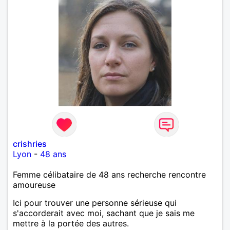
crishries
Lyon
-
48 ans
Femme célibataire de 48 ans recherche rencontre
amoureuse
Ici pour trouver une personne sérieuse qui
s'accorderait avec moi, sachant que je sais me
mettre à la portée des autres.