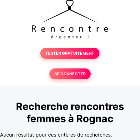
TESTER GRATUITEMENT
SE CONNECTER
Recherche rencontres
femmes à Rognac
Aucun résultat pour ces critères de recherches.