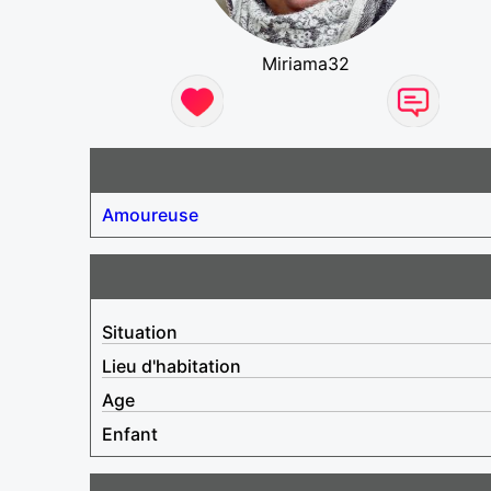
Miriama32
Amoureuse
Situation
Lieu d'habitation
Age
Enfant