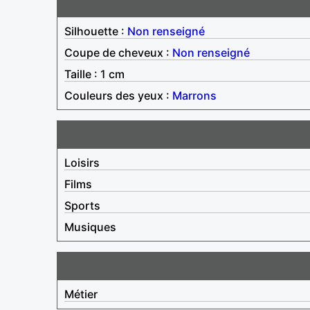
Silhouette :
Non renseigné
Coupe de cheveux :
Non renseigné
Taille : 1 cm
Couleurs des yeux :
Marrons
Loisirs
Films
Sports
Musiques
Métier