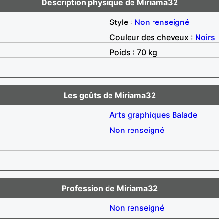
Description physique de Miriama32
Style :
Non renseigné
Couleur des cheveux :
Noirs
Poids : 70 kg
Les goûts de Miriama32
Arts graphiques
Balade
Non renseigné
Profession de Miriama32
Non renseigné