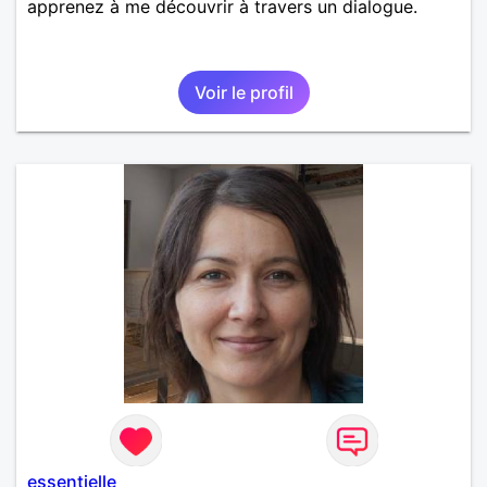
apprenez à me découvrir à travers un dialogue.
Voir le profil
essentielle