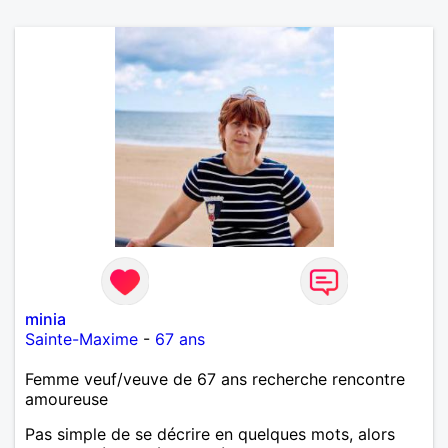
minia
Sainte-Maxime
-
67 ans
Femme veuf/veuve de 67 ans recherche rencontre
amoureuse
Pas simple de se décrire en quelques mots, alors