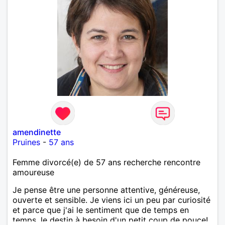
amendinette
Pruines
-
57 ans
Femme divorcé(e) de 57 ans recherche rencontre
amoureuse
Je pense être une personne attentive, généreuse,
ouverte et sensible. Je viens ici un peu par curiosité
et parce que j'ai le sentiment que de temps en
temps, le destin à besoin d'un petit coup de pouce!