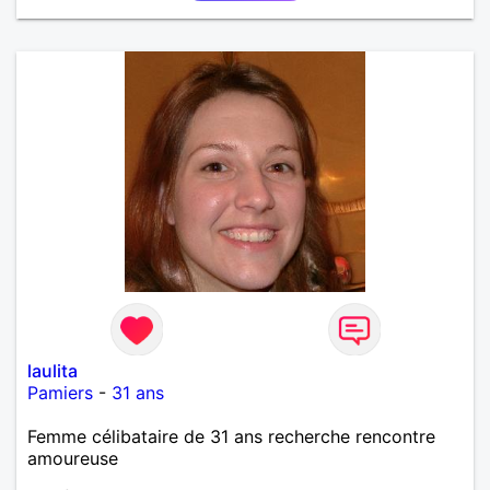
laulita
Pamiers
-
31 ans
Femme célibataire de 31 ans recherche rencontre
amoureuse