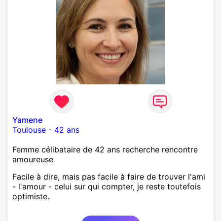
Yamene
Toulouse
-
42 ans
Femme célibataire de 42 ans recherche rencontre
amoureuse
Facile à dire, mais pas facile à faire de trouver l'ami
- l'amour - celui sur qui compter, je reste toutefois
optimiste.