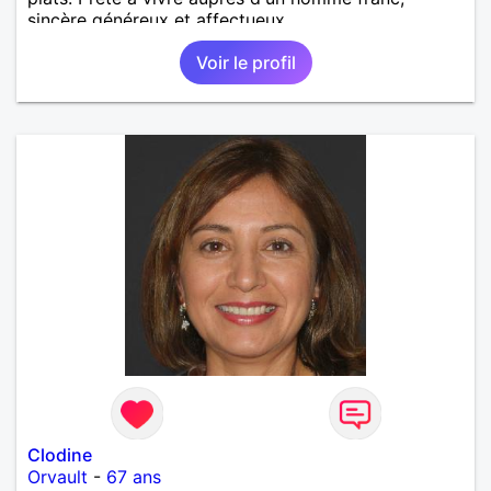
sincère généreux et affectueux...
Voir le profil
Clodine
Orvault
-
67 ans