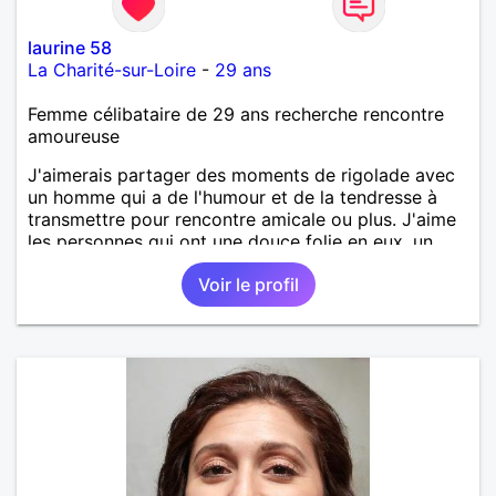
laurine 58
La Charité-sur-Loire
-
29 ans
Femme célibataire de 29 ans recherche rencontre
amoureuse
J'aimerais partager des moments de rigolade avec
un homme qui a de l'humour et de la tendresse à
transmettre pour rencontre amicale ou plus. J'aime
les personnes qui ont une douce folie en eux, un
brin de réserve.
Voir le profil