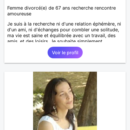
Femme divorcé(e) de 67 ans recherche rencontre
amoureuse
Je suis à la recherche ni d'une relation éphémère, ni
d'un ami, ni d'échanges pour combler une solitude,
ma vie est saine et équilibrée avec un travail, des
amis, et des loisirs. Je souhaite simplement
rencontrer un homme de la région de Orvault qui
Voir le profil
recherche une relation sérieuse !