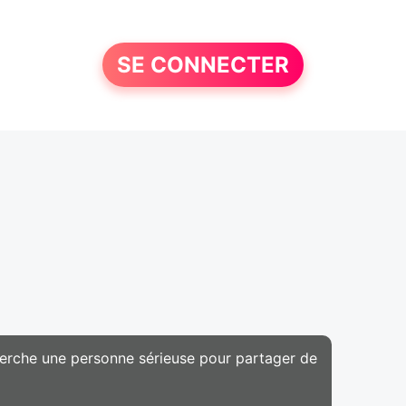
SE CONNECTER
cherche une personne sérieuse pour partager de