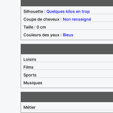
Silhouette :
Quelques kilos en trop
Coupe de cheveux :
Non renseigné
Taille : 0 cm
Couleurs des yeux :
Bleus
Loisirs
Films
Sports
Musiques
Métier