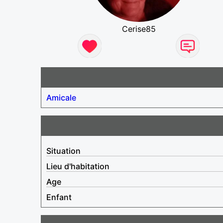
Cerise85
Amicale
Situation
Lieu d'habitation
Age
Enfant