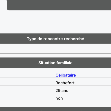
Type de rencontre recherché
Situation familiale
Célibataire
Rochefort
29 ans
non