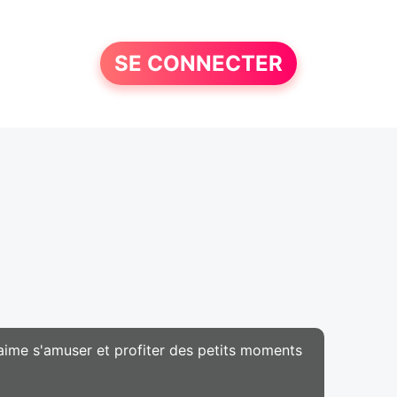
SE CONNECTER
aime s'amuser et profiter des petits moments