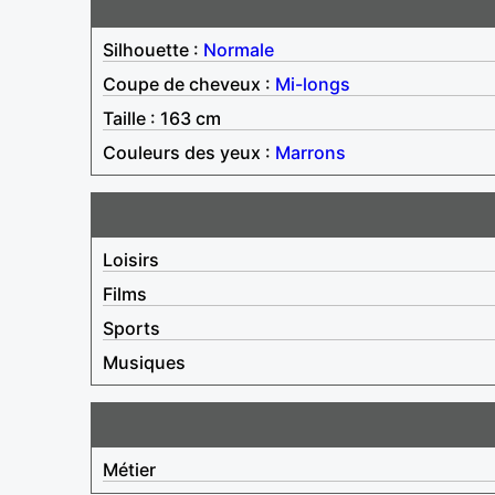
Silhouette :
Normale
Coupe de cheveux :
Mi-longs
Taille : 163 cm
Couleurs des yeux :
Marrons
Loisirs
Films
Sports
Musiques
Métier