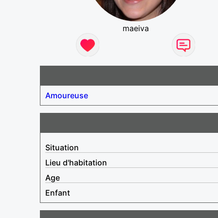
maeiva
Amoureuse
Situation
Lieu d'habitation
Age
Enfant